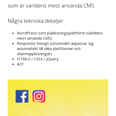
som är världens mest använda CMS.
Några tekniska detaljer:
WordPress som publiceringsplattform (världens
mest använda CMS)
Responsiv Design (utseendet anpassar sig
automatiskt till olika plattformar och
skärmupplösningar)
HTML5 / CSS3 / jQuery
ACF