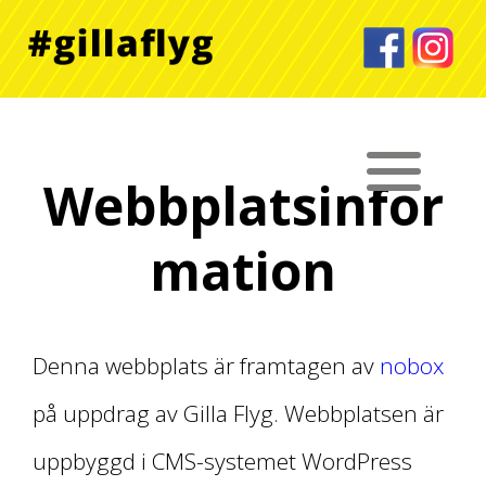
Webbplatsinfor
mation
Denna webbplats är framtagen av
nobox
på uppdrag av Gilla Flyg. Webbplatsen är
uppbyggd i CMS-systemet WordPress