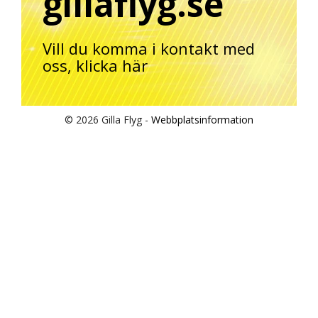
gillaflyg.se
Vill du komma i kontakt med
oss,
klicka här
© 2026 Gilla Flyg -
Webbplatsinformation