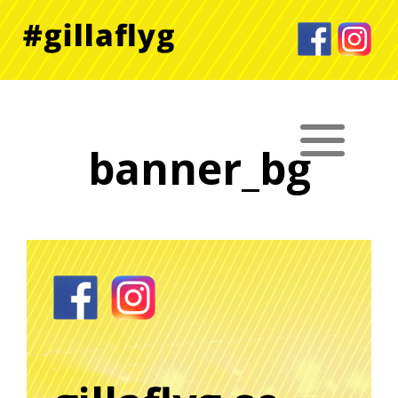
banner_bg