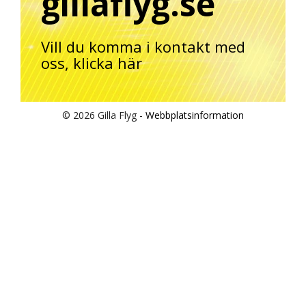
gillaflyg.se
Vill du komma i kontakt med
oss,
klicka här
© 2026 Gilla Flyg -
Webbplatsinformation