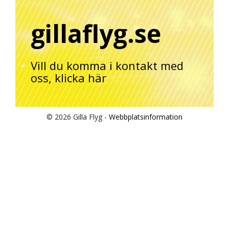
gillaflyg.se
Vill du komma i kontakt med
oss,
klicka här
© 2026 Gilla Flyg -
Webbplatsinformation