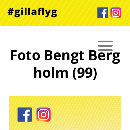
Foto Bengt Berg
holm (99)