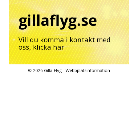
gillaflyg.se
Vill du komma i kontakt med
oss,
klicka här
© 2026 Gilla Flyg -
Webbplatsinformation