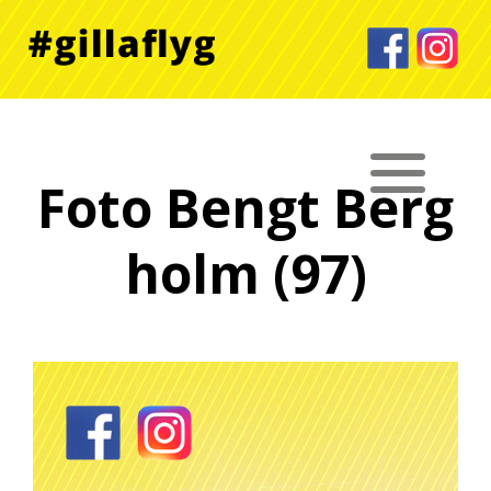
Foto Bengt Berg
holm (97)