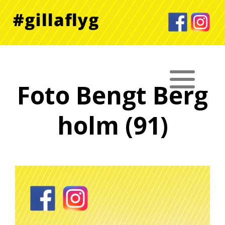
Foto Bengt Berg
holm (91)