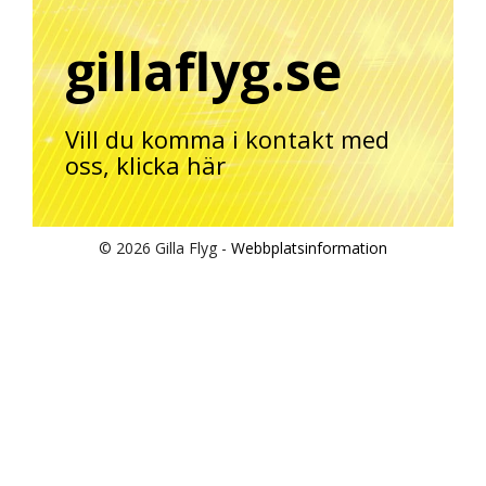
gillaflyg.se
Vill du komma i kontakt med
oss,
klicka här
© 2026 Gilla Flyg -
Webbplatsinformation