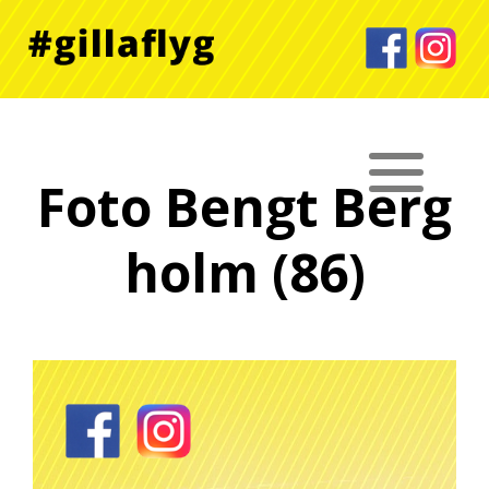
Foto Bengt Berg
holm (86)