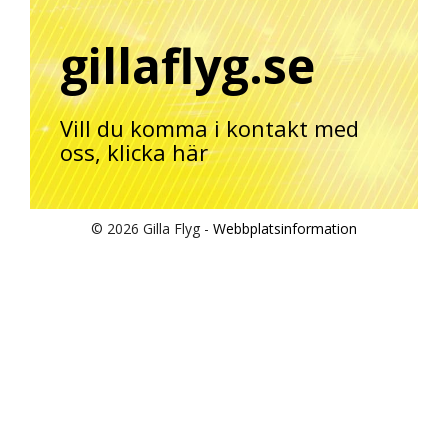
gillaflyg.se
Vill du komma i kontakt med
oss,
klicka här
© 2026 Gilla Flyg -
Webbplatsinformation