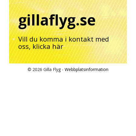
gillaflyg.se
Vill du komma i kontakt med
oss,
klicka här
© 2026 Gilla Flyg -
Webbplatsinformation