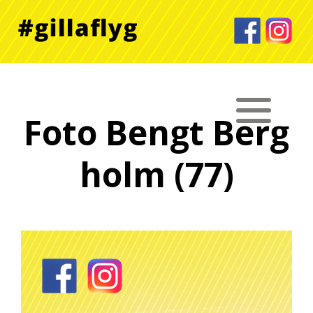
Foto Bengt Berg
holm (77)