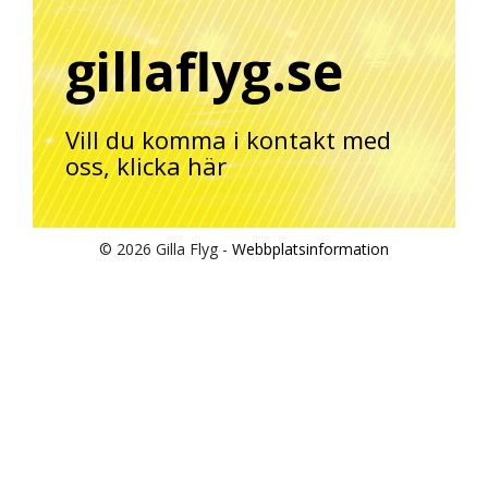
gillaflyg.se
Vill du komma i kontakt med
oss,
klicka här
© 2026 Gilla Flyg -
Webbplatsinformation