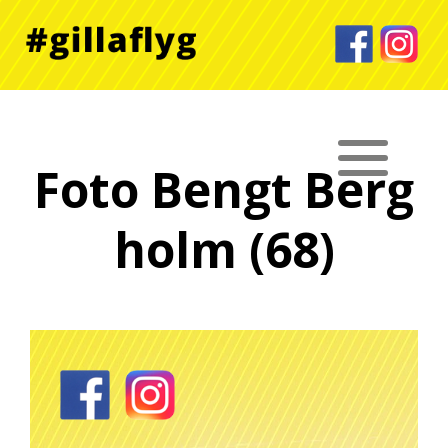
Foto Bengt Berg
holm (68)