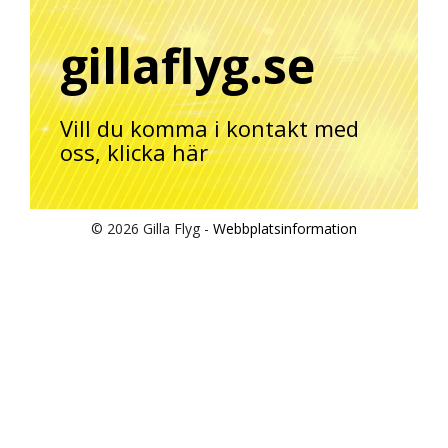
gillaflyg.se
Vill du komma i kontakt med
oss,
klicka här
© 2026 Gilla Flyg -
Webbplatsinformation