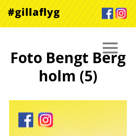
Foto Bengt Berg
holm (5)