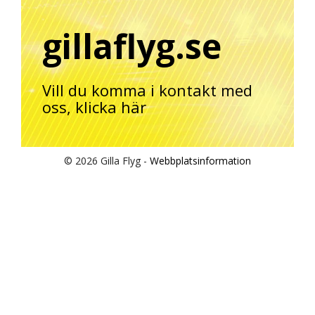
gillaflyg.se
Vill du komma i kontakt med
oss,
klicka här
© 2026 Gilla Flyg -
Webbplatsinformation