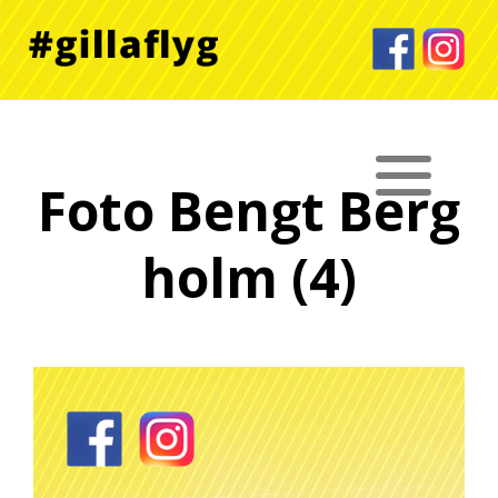
Foto Bengt Berg
holm (4)