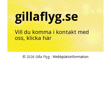
gillaflyg.se
Vill du komma i kontakt med
oss,
klicka här
© 2026 Gilla Flyg -
Webbplatsinformation