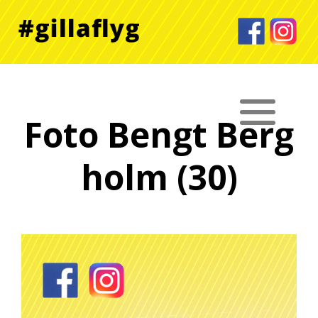
Foto Bengt Berg
holm (30)