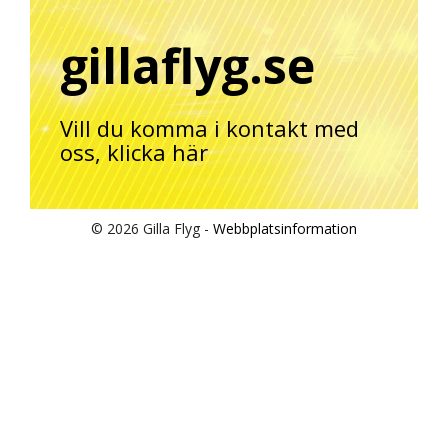
gillaflyg.se
Vill du komma i kontakt med
oss,
klicka här
© 2026 Gilla Flyg -
Webbplatsinformation