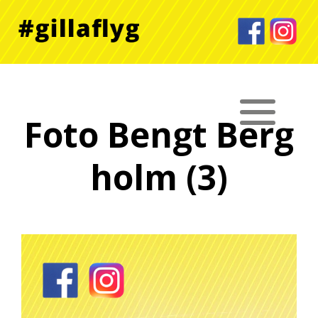
Foto Bengt Berg
holm (3)