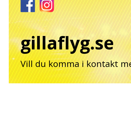
gillaflyg.se
Vill du komma i kontakt m