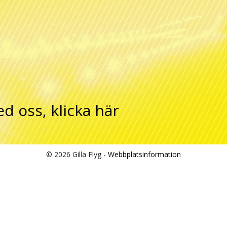
ed oss,
klicka här
© 2026 Gilla Flyg -
Webbplatsinformation