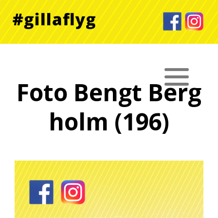
Foto Bengt Berg
holm (196)