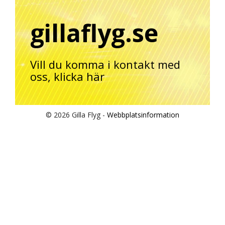
gillaflyg.se
Vill du komma i kontakt med
oss,
klicka här
© 2026 Gilla Flyg -
Webbplatsinformation