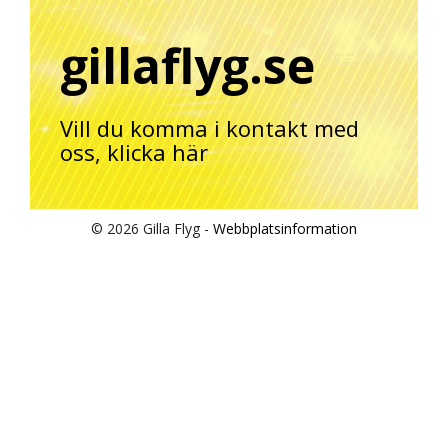
gillaflyg.se
Vill du komma i kontakt med
oss,
klicka här
© 2026 Gilla Flyg -
Webbplatsinformation