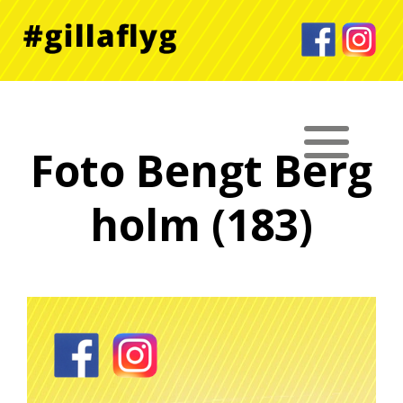
Foto Bengt Berg
holm (183)