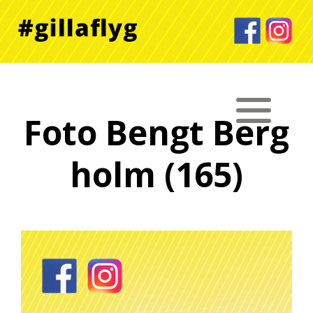
Foto Bengt Berg
holm (165)