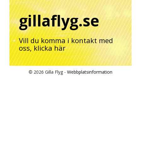
gillaflyg.se
Vill du komma i kontakt med
oss,
klicka här
© 2026 Gilla Flyg -
Webbplatsinformation