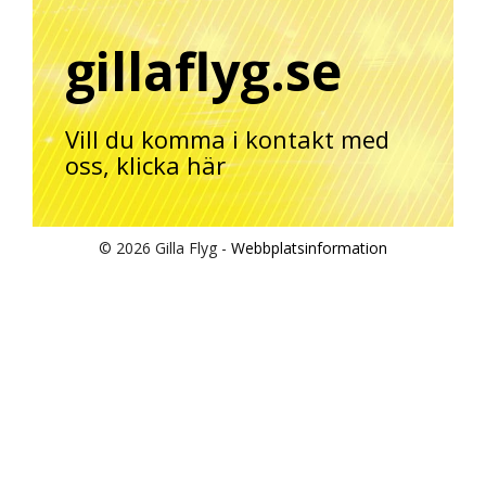
gillaflyg.se
Vill du komma i kontakt med
oss,
klicka här
© 2026 Gilla Flyg -
Webbplatsinformation