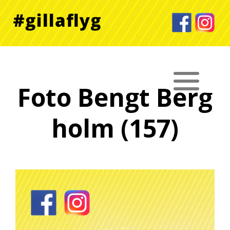
Foto Bengt Berg
holm (157)