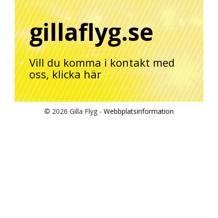
gillaflyg.se
Vill du komma i kontakt med
oss,
klicka här
© 2026 Gilla Flyg -
Webbplatsinformation