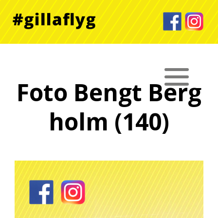
Foto Bengt Berg
holm (140)